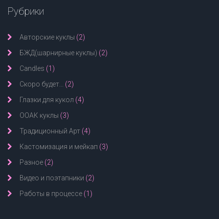
Рубрики
Авторские куклы
(2)
БЖД(шарнирные куклы)
(2)
Candles
(1)
Скоро будет...
(2)
Глазки для кукол
(4)
ООАК куклы
(3)
Традиционный Арт
(4)
Кастомизация и мейкап
(3)
Разное
(2)
Видео и поэтапники
(2)
Работы в процессе
(1)