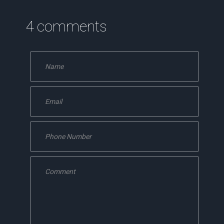
4 comments