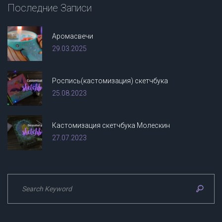
Последние
Записи
Аромасвечи
29.03.2025
Роспись(кастомизация) скетчбука
25.08.2023
Кастомизация скетчбука Молескин
27.07.2023