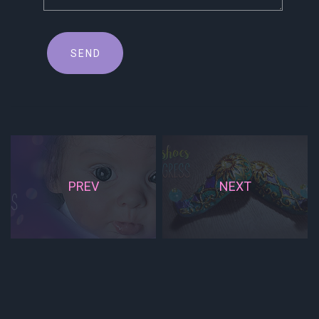
PREV
NEXT