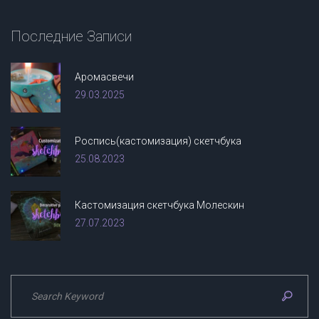
Последние
Записи
Аромасвечи
29.03.2025
Роспись(кастомизация) скетчбука
25.08.2023
Кастомизация скетчбука Молескин
27.07.2023