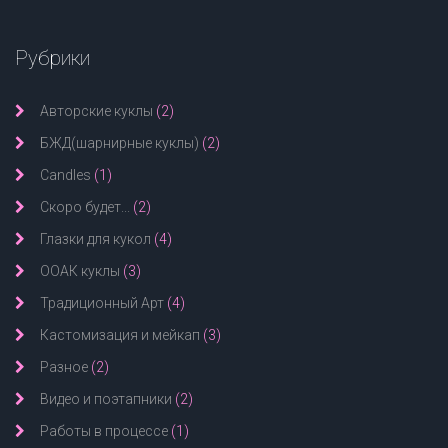
Рубрики
Авторские куклы
(2)
БЖД(шарнирные куклы)
(2)
Candles
(1)
Скоро будет...
(2)
Глазки для кукол
(4)
ООАК куклы
(3)
Традиционный Арт
(4)
Кастомизация и мейкап
(3)
Разное
(2)
Видео и поэтапники
(2)
Работы в процессе
(1)