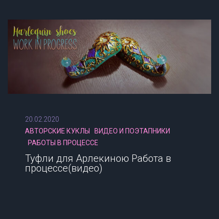
20.02.2020
АВТОРСКИЕ КУКЛЫ
ВИДЕО И ПОЭТАПНИКИ
РАБОТЫ В ПРОЦЕССЕ
Туфли для Арлекиною Работа в
процессе(видео)