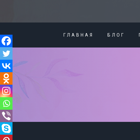
ГЛАВНАЯ
БЛОГ