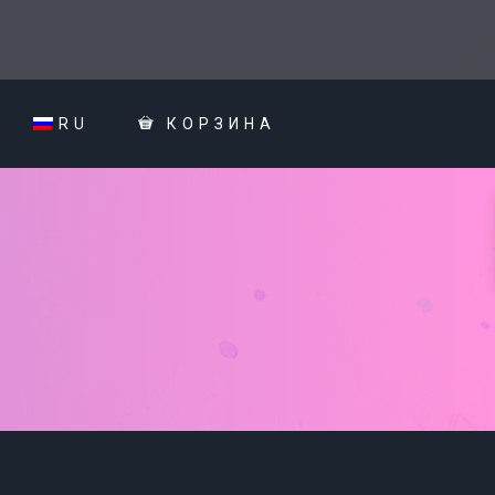
RU
КОРЗИНА